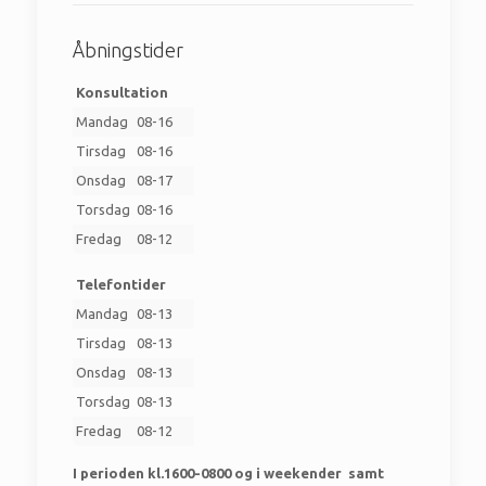
Åbningstider
Konsultation
Mandag
08-16
Tirsdag
08-16
Onsdag
08-17
Torsdag
08-16
Fredag
08-12
Telefontider
Mandag
08-13
Tirsdag
08-13
Onsdag
08-13
Torsdag
08-13
Fredag
08-12
I perioden kl.1600-0800 og i weekender samt